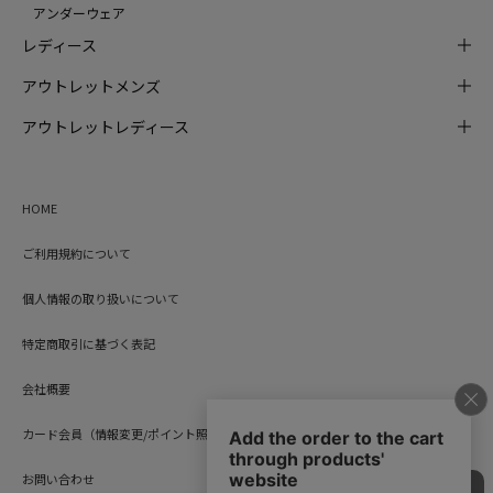
アンダーウェア
レディース
アウトレットメンズ
アウトレットレディース
HOME
ご利用規約について
個人情報の取り扱いについて
特定商取引に基づく表記
会社概要
カード会員（情報変更/ポイント照会）
お問い合わせ