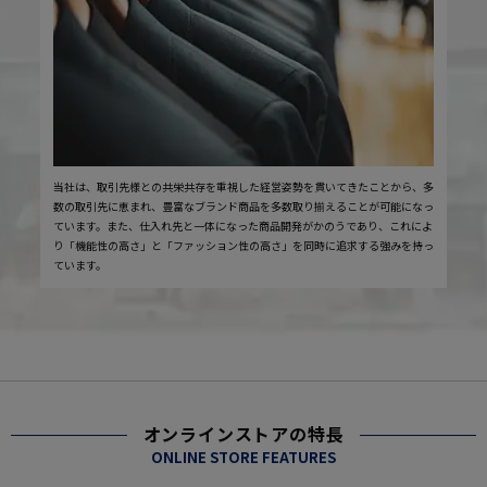
当社は、取引先様との共栄共存を重視した経営姿勢を貫いてきたことから、多
数の取引先に恵まれ、豊富なブランド商品を多数取り揃えることが可能になっ
ています。また、仕入れ先と一体になった商品開発がかのうであり、これによ
り「機能性の高さ」と「ファッション性の高さ」を同時に追求する強みを持っ
ています。
オンラインストアの特長
ONLINE STORE FEATURES