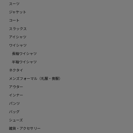
スーツ
ジャケット
コート
スラックス
アイシャツ
ワイシャツ
長袖ワイシャツ
半袖ワイシャツ
ネクタイ
メンズフォーマル（礼服・喪服）
アウター
インナー
パンツ
バッグ
シューズ
雑貨・アクセサリー