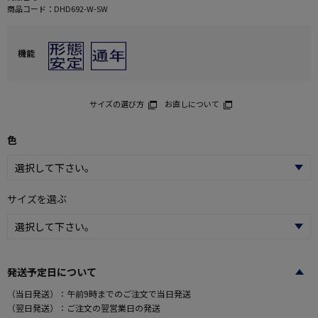
商品コード：
DHD692-W-SW
機能
サイズの選び方
お直しについて
色
サイズを選ぶ
発送予定日について
（当日発送）：午前9時までのご注文で当日発送
（翌日発送）：ご注文の翌営業日の発送