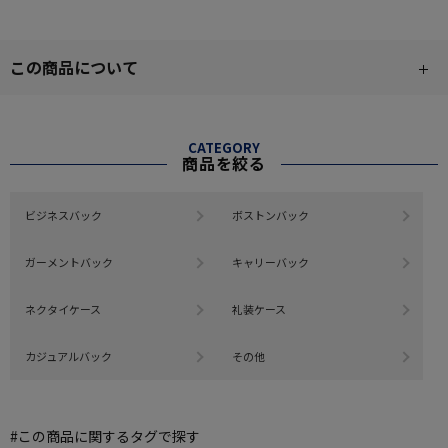
この商品について
CATEGORY
商品を絞る
ビジネスバック
ボストンバック
ガーメントバック
キャリーバック
ネクタイケース
礼装ケース
カジュアルバック
その他
#この商品に関するタグで探す