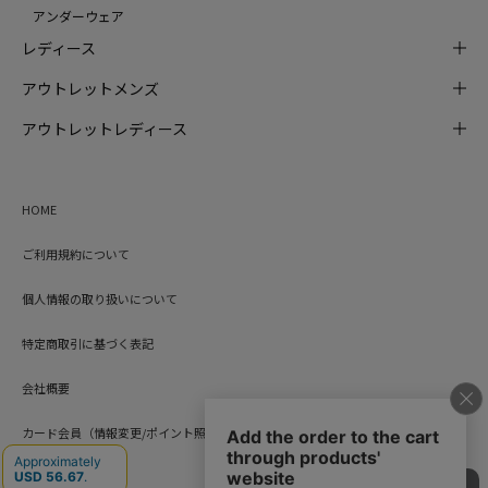
アンダーウェア
レディース
アウトレットメンズ
アウトレットレディース
HOME
ご利用規約について
個人情報の取り扱いについて
特定商取引に基づく表記
会社概要
カード会員（情報変更/ポイント照会）
お問い合わせ