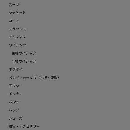
スーツ
ジャケット
コート
スラックス
アイシャツ
ワイシャツ
長袖ワイシャツ
半袖ワイシャツ
ネクタイ
メンズフォーマル（礼服・喪服）
アウター
インナー
パンツ
バッグ
シューズ
雑貨・アクセサリー