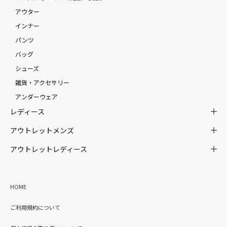
アウター
インナー
パンツ
バッグ
シューズ
雑貨・アクセサリー
アンダーウェア
レディース
アウトレットメンズ
アウトレットレディース
HOME
ご利用規約について