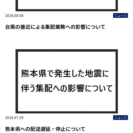
2026.08.06
ニュース
台風の接近による集配業務への影響について
2026.07.29
ニュース
熊本県への配送遅延・停止について