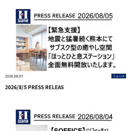
2026.08.07
ニュース
2026/8/5 PRESS RELEAS