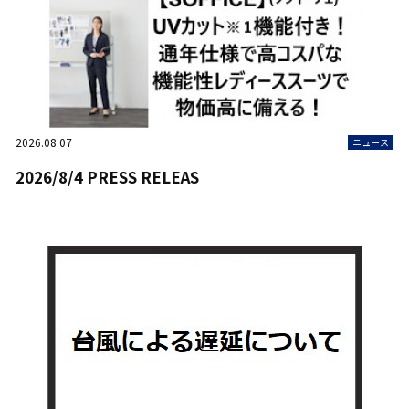
2026.08.07
ニュース
2026/8/4 PRESS RELEAS