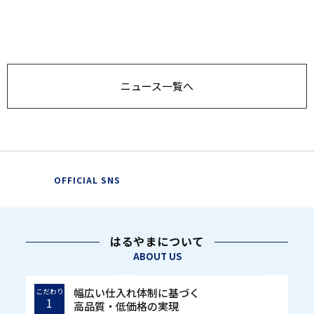
ニュース一覧へ
OFFICIAL SNS
はるやまについて
ABOUT US
幅広い仕入れ体制に基づく
こだわり
1
高品質・低価格の実現