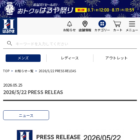
お知らせ
店舗情報
カテゴリー
カート
メニュー
メンズ
レディース
アウトレット
TOP
お知らせ一覧
2026/5/22 PRESS RELEAS
2026.05.25
2026/5/22 PRESS RELEAS
ニュース