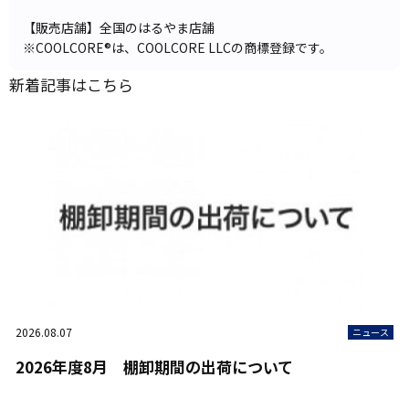
【販売店舗】全国のはるやま店舗
※COOLCORE®は、COOLCORE LLCの商標登録です。
新着記事はこちら
2026.08.07
ニュース
2026年度8月 棚卸期間の出荷について