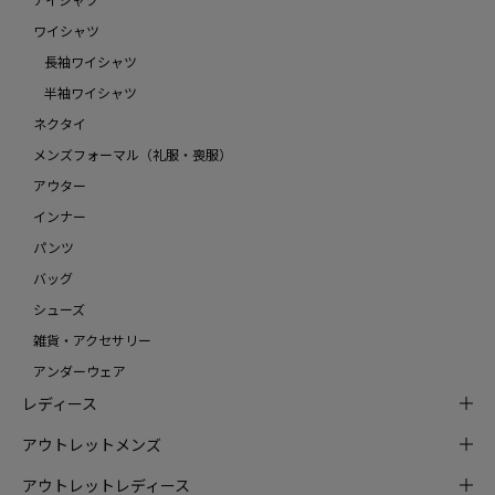
ワイシャツ
長袖ワイシャツ
半袖ワイシャツ
ネクタイ
メンズフォーマル（礼服・喪服）
アウター
インナー
パンツ
バッグ
シューズ
雑貨・アクセサリー
アンダーウェア
レディース
アウトレットメンズ
アウトレットレディース