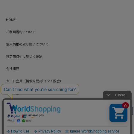
HOME
ご利用規約について
個人情報の取り扱いについて
特定商取引に基づく表記
会社概要
カード会員（情報変更/ポイント照会）
お問い合わせ
絞り込み
Copyright © HARUYAMA TRADING CO.,LTD. All Rights Reserved.