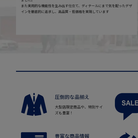
また実用的な機能性を生み出す仕立て、ディテールにまで気を配ったデザ
インを徹底的に追求し、高品質・低価格を実現しています
圧倒的な品揃え
大型店限定商品や、特別サイ
ズも豊富！
豊富な商品情報