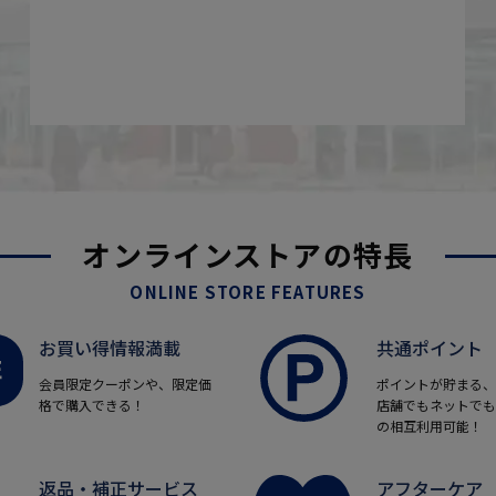
オンラインストアの特長
ONLINE STORE FEATURES
お買い得情報満載
共通ポイント
会員限定クーポンや、限定価
ポイントが貯まる、
格で購入できる！
店舗でもネットでも
の相互利用可能！
返品・補正サービス
アフターケア