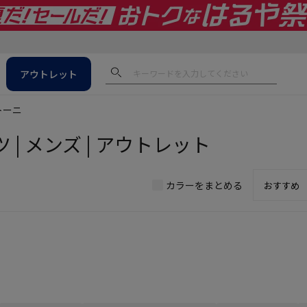
アウトレット
トーニ
| メンズ | アウトレット
カラーをまとめる