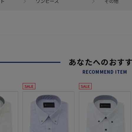
ト
ワンピース
その他
あなたへのおす
RECOMMEND ITEM
SALE
SALE