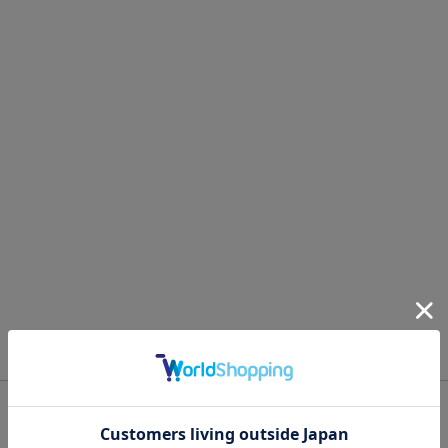
OFFICIAL SNS