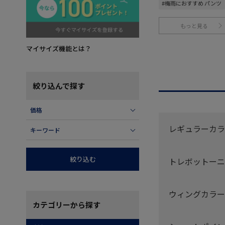
#梅雨におすすめ パンツ
もっと見る
マイサイズ機能とは？
絞り込んで探す
価格
レギュラーカラ
キーワード
絞り込む
トレボットーニ
ウィングカラー
カテゴリー
から探す