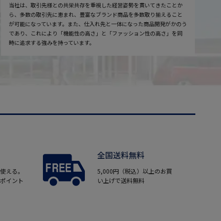
当社は、取引先様との共栄共存を重視した経営姿勢を貫いてきたことか
ら、多数の取引先に恵まれ、豊富なブランド商品を多数取り揃えること
が可能になっています。また、仕入れ先と一体になった商品開発がかのう
であり、これにより「機能性の高さ」と「ファッション性の高さ」を同
時に追求する強みを持っています。
全国送料無料
使える。
5,000円（税込）以上のお買
ポイント
い上げで送料無料