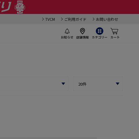
TVCM
ご利用ガイド
お問い合わせ
お知らせ
店舗情報
カテゴリー
カート