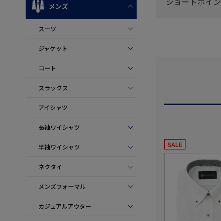
ショートポイン
メンズ
スーツ
ジャケット
コート
スラックス
アイシャツ
長袖ワイシャツ
SALE
半袖ワイシャツ
ネクタイ
メンズフォーマル
カジュアルアウター