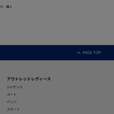
が、購入
PAGE TOP
アウトレットレディース
ジャケット
コート
パンツ
スカート